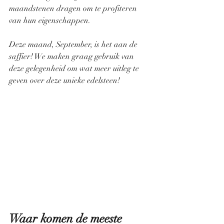
maandstenen dragen om te profiteren 
van hun eigenschappen.
Deze maand, September, is het aan de 
saffier! We maken graag gebruik van 
deze gelegenheid om wat meer uitleg te 
geven over deze unieke edelsteen!
Waar komen de meeste 