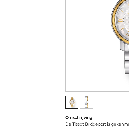
Omschrijving
De Tissot Bridgeport is gekenmerk