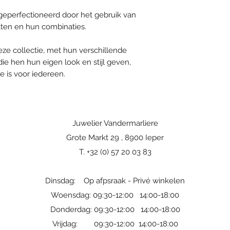
Referentie armba
 geperfectioneerd door het gebruik van
tten en hun combinaties.
ze collectie, met hun verschillende
 die hen hun eigen look en stijl geven,
e is voor iedereen.
Juwelier Vandermarliere
Grote Markt 29 , 8900 Ieper
T. +32 (0) 57 20 03 83
Dinsdag: Op afpsraak - Privé winkelen
Woensdag: 09:30-12:00 14:00-18:00
Donderdag: 09:30-12:00 14:00-18:00
Vrijdag: 09:30-12:00 14:00-18:00