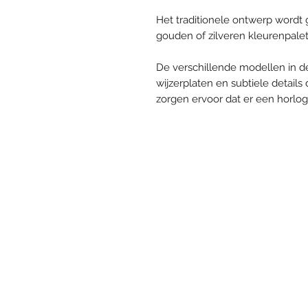
Het traditionele ontwerp wordt
gouden of zilveren kleurenpale
De verschillende modellen in de
wijzerplaten en subtiele details
zorgen ervoor dat er een horlog