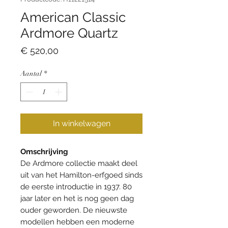
American Classic
Ardmore Quartz
Prijs
€ 520,00
Aantal
*
In winkelwagen
Omschrijving
De Ardmore collectie maakt deel
uit van het Hamilton-erfgoed sinds
de eerste introductie in 1937. 80
jaar later en het is nog geen dag
ouder geworden. De nieuwste
modellen hebben een moderne