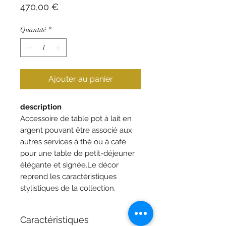
Prix
470,00 €
Quantité
*
Ajouter au panier
description
Accessoire de table pot à lait en
argent pouvant être associé aux
autres services à thé ou à café
pour une table de petit-déjeuner
élégante et signée.Le décor
reprend les caractéristiques
stylistiques de la collection.
Caractéristiques