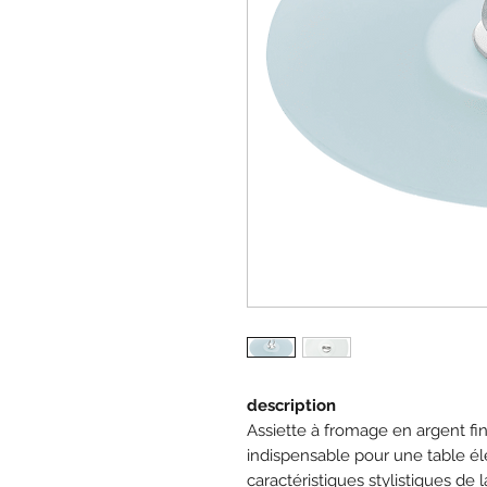
description
Assiette à fromage en argent fin
indispensable pour une table él
caractéristiques stylistiques de l