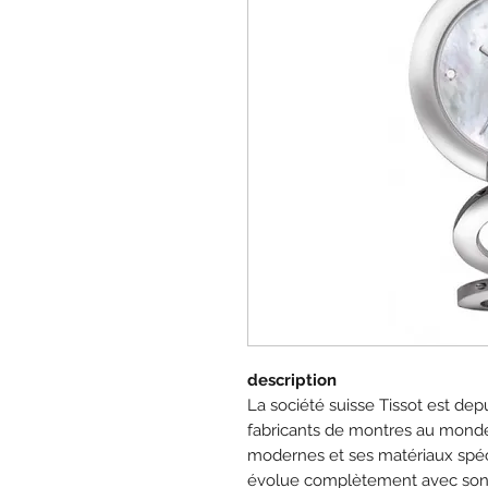
description
La société suisse Tissot est dep
fabricants de montres au monde.
modernes et ses matériaux spécia
évolue complètement avec son