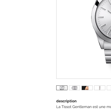
description
La Tissot Gentleman est une mon