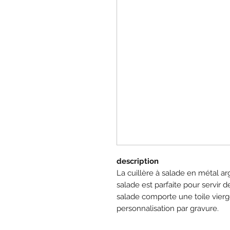
description
La cuillère à salade en métal a
salade est parfaite pour servir 
salade comporte une toile vierg
personnalisation par gravure.