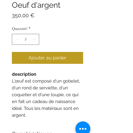
Oeuf d'argent
Prix
350,00 €
Quantité
*
Ajouter au panier
description
L'œuf est composé d'un gobelet,
d'un rond de serviette, d'un
coquetier et d'une toupie, ce qui
en fait un cadeau de naissance
idéal. Tous les matériaux sont en
argent.