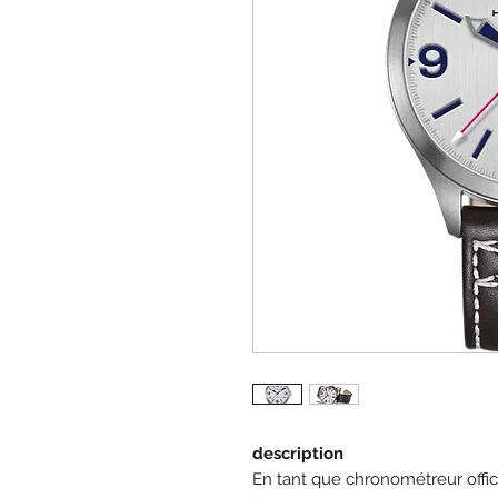
description
En tant que chronométreur offici