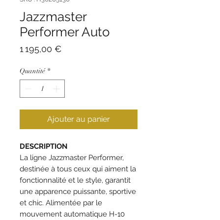
Jazzmaster
Performer Auto
Prix
1 195,00 €
Quantité
*
Ajouter au panier
DESCRIPTION
La ligne Jazzmaster Performer,
destinée à tous ceux qui aiment la
fonctionnalité et le style, garantit
une apparence puissante, sportive
et chic. Alimentée par le
mouvement automatique H-10