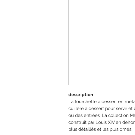
description
La fourchette à dessert en métal 
cuillère à dessert pour servir 
ou des entrées. La collection Ma
construit par Louis XIV en dehor
plus détaillés et les plus ornés.