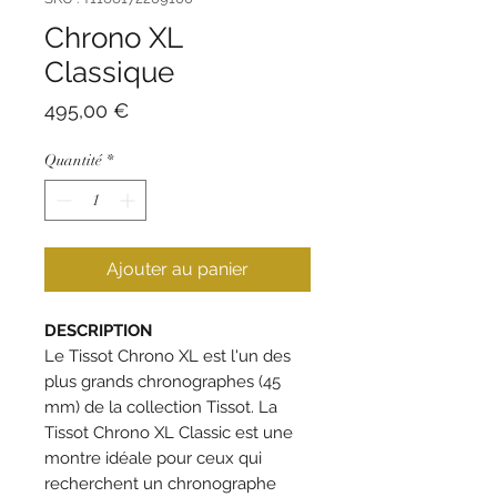
Chrono XL
Classique
Prix
495,00 €
Quantité
*
Ajouter au panier
DESCRIPTION
Le Tissot Chrono XL est l'un des
plus grands chronographes (45
mm) de la collection Tissot. La
Tissot Chrono XL Classic est une
montre idéale pour ceux qui
recherchent un chronographe