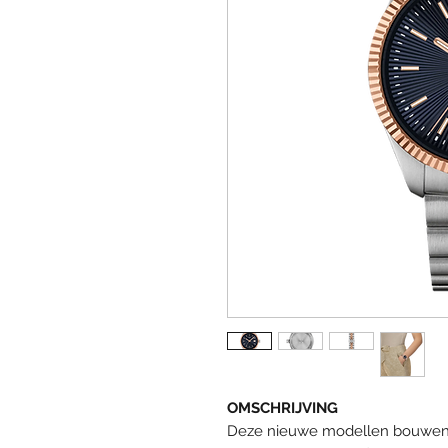
OMSCHRIJVING
Deze nieuwe modellen bouwen vo