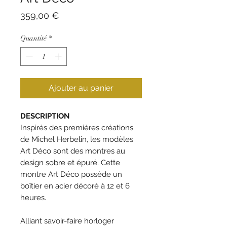
Prix
359,00 €
Quantité
*
Ajouter au panier
DESCRIPTION
Inspirés des premières créations
de Michel Herbelin, les modèles
Art Déco sont des montres au
design sobre et épuré. Cette
montre Art Déco possède un
boîtier en acier décoré à 12 et 6
heures.
Alliant savoir-faire horloger