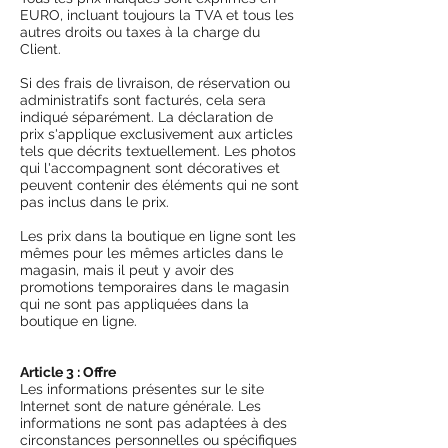
EURO, incluant toujours la TVA et tous les
autres droits ou taxes à la charge du
Client.
Si des frais de livraison, de réservation ou
administratifs sont facturés, cela sera
indiqué séparément. La déclaration de
prix s'applique exclusivement aux articles
tels que décrits textuellement. Les photos
qui l'accompagnent sont décoratives et
peuvent contenir des éléments qui ne sont
pas inclus dans le prix.
Les prix dans la boutique en ligne sont les
mêmes pour les mêmes articles dans le
magasin, mais il peut y avoir des
promotions temporaires dans le magasin
qui ne sont pas appliquées dans la
boutique en ligne.
Article 3 : Offre
Les informations présentes sur le site
Internet sont de nature générale. Les
informations ne sont pas adaptées à des
circonstances personnelles ou spécifiques