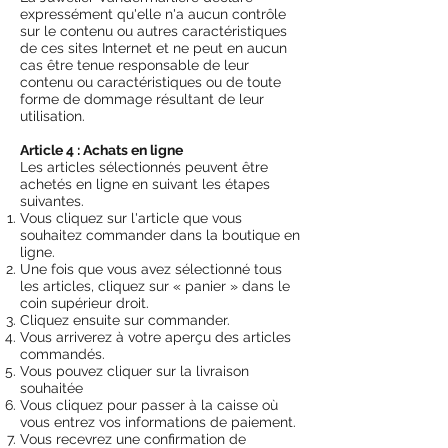
expressément qu'elle n'a aucun contrôle
sur le contenu ou autres caractéristiques
de ces sites Internet et ne peut en aucun
cas être tenue responsable de leur
contenu ou caractéristiques ou de toute
forme de dommage résultant de leur
utilisation.
Article 4 : Achats en ligne
Les articles sélectionnés peuvent être
achetés en ligne en suivant les étapes
suivantes.
Vous cliquez sur l'article que vous
souhaitez commander dans la boutique en
ligne.
Une fois que vous avez sélectionné tous
les articles, cliquez sur « panier » dans le
coin supérieur droit.
Cliquez ensuite sur commander.
Vous arriverez à votre aperçu des articles
commandés.
Vous pouvez cliquer sur la livraison
souhaitée
Vous cliquez pour passer à la caisse où
vous entrez vos informations de paiement.
Vous recevrez une confirmation de