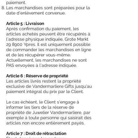
paiement.
Les marchandises sont préparées pour la
date d'enlèvement convenue.
Article 5 : Livraison
Après confirmation du paiement, les
articles achetés peuvent être récupérés à
l'adresse physique indiquée, Grote Markt
29 8900 Ypres. Il est uniquement possible
de commander les marchandises en ligne
et de les récupérer vous-même.
Actuellement, les marchandises ne sont
PAS envoyées à l'adresse indiquée.
Article 6 : Réserve de propriété
Les articles livrés restent la propriété
exclusive de Vandermarliere Gifts jusqu'au
paiement intégral du prix par le Client.
Le cas échéant, le Client s'engage à
informer les tiers de la réserve de
propriété de Juwelier Vandermarliere, par
exemple à toute personne qui saisirait des
articles non encore entièrement payés.
Article 7 : Droit de rétractation