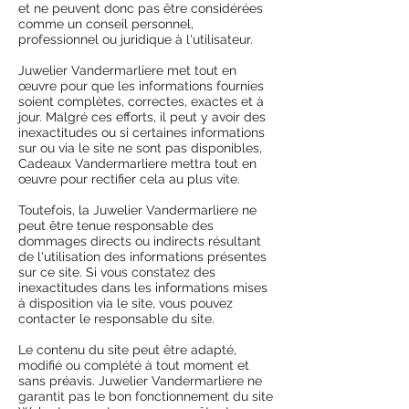
et ne peuvent donc pas être considérées
comme un conseil personnel,
professionnel ou juridique à l'utilisateur.
Juwelier Vandermarliere met tout en
œuvre pour que les informations fournies
soient complètes, correctes, exactes et à
jour. Malgré ces efforts, il peut y avoir des
inexactitudes ou si certaines informations
sur ou via le site ne sont pas disponibles,
Cadeaux Vandermarliere mettra tout en
œuvre pour rectifier cela au plus vite.
Toutefois, la Juwelier Vandermarliere ne
peut être tenue responsable des
dommages directs ou indirects résultant
de l'utilisation des informations présentes
sur ce site. Si vous constatez des
inexactitudes dans les informations mises
à disposition via le site, vous pouvez
contacter le responsable du site.
Le contenu du site peut être adapté,
modifié ou complété à tout moment et
sans préavis. Juwelier Vandermarliere ne
garantit pas le bon fonctionnement du site